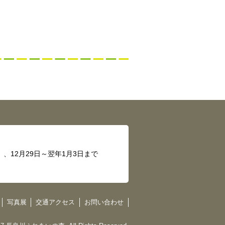
、12月29日～翌年1月3日まで
写真展
交通アクセス
お問い合わせ