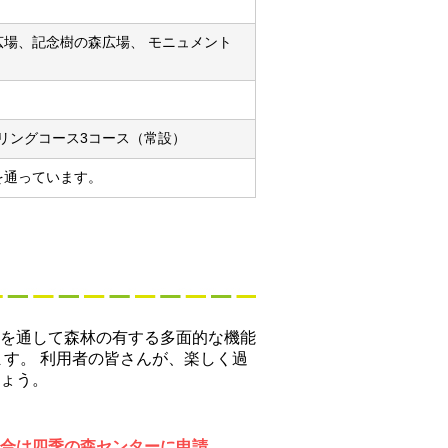
場、記念樹の森広場、 モニュメント
リングコース3コース（常設）
を通っています。
を通して森林の有する多面的な機能
す。 利用者の皆さんが、楽しく過
ょう。
場合は四季の森センターに申請