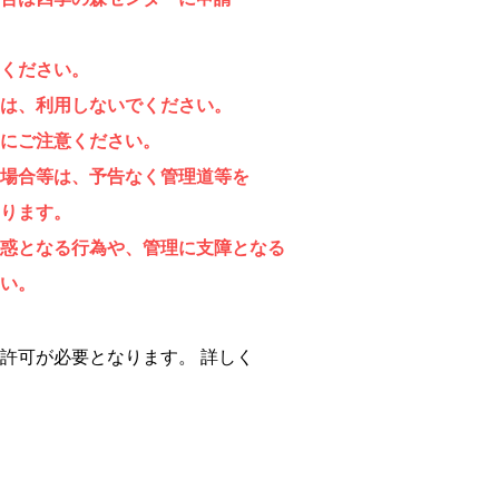
てください。
きは、利用しないでください。
にご注意ください。
場合等は、予告なく管理道等を
ります。
迷惑となる行為や、管理に支障となる
い。
許可が必要となります。 詳しく